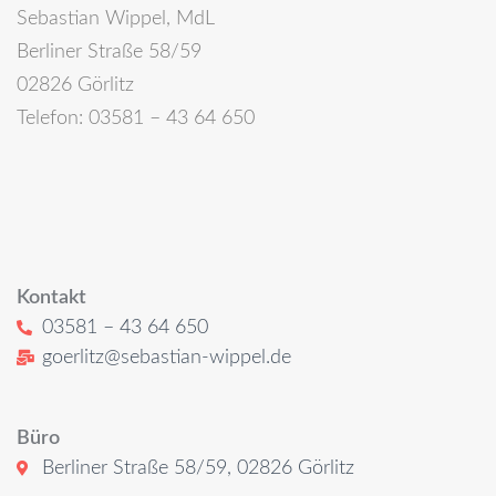
Sebastian Wippel, MdL
Berliner Straße 58/59
02826 Görlitz
Telefon: 03581 – 43 64 650
Kontakt
03581 – 43 64 650
goerlitz@sebastian-wippel.de
Büro
Berliner Straße 58/59, 02826 Görlitz