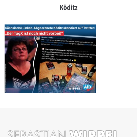
Köditz