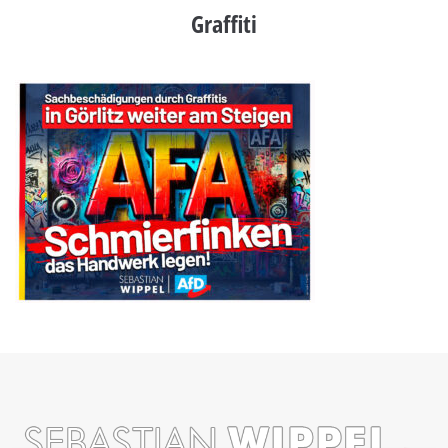
Graffiti