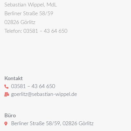
Sebastian Wippel, MdL
Berliner Straße 58/59
02826 Görlitz
Telefon: 03581 – 43 64 650
Kontakt
03581 – 43 64 650
goerlitz@sebastian-wippel.de
Büro
Berliner Straße 58/59, 02826 Görlitz