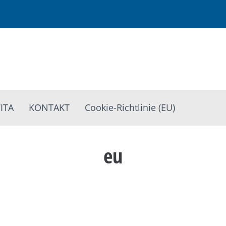
ITA
KONTAKT
Cookie-Richtlinie (EU)
eu