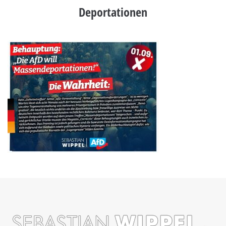
Deportationen