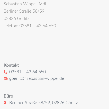
Sebastian Wippel, MdL
Berliner Straße 58/59
02826 Görlitz
Telefon: 03581 – 43 64 650
Kontakt
03581 – 43 64 650
goerlitz@sebastian-wippel.de
Büro
Berliner Straße 58/59, 02826 Görlitz