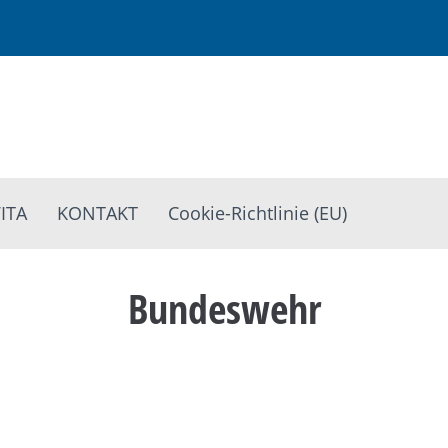
ITA
KONTAKT
Cookie-Richtlinie (EU)
Bundeswehr