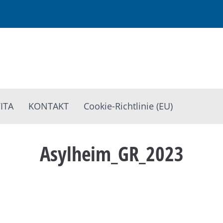
ITA
KONTAKT
Cookie-Richtlinie (EU)
Asylheim_GR_2023