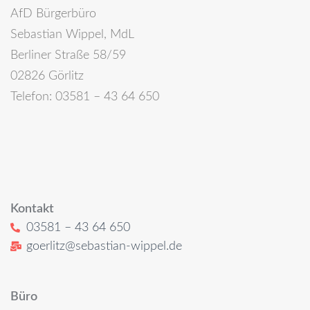
AfD Bürgerbüro
Sebastian Wippel, MdL
Berliner Straße 58/59
02826 Görlitz
Telefon: 03581 – 43 64 650
Kontakt
03581 – 43 64 650
goerlitz@sebastian-wippel.de
Büro