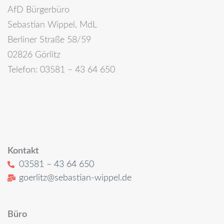
AfD Bürgerbüro
Sebastian Wippel, MdL
Berliner Straße 58/59
02826 Görlitz
Telefon: 03581 – 43 64 650
Kontakt
03581 – 43 64 650
goerlitz@sebastian-wippel.de
Büro