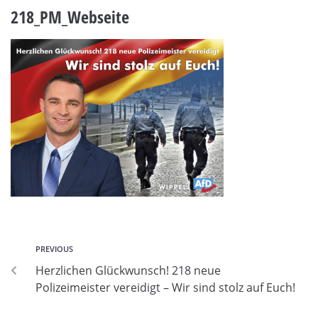
218_PM_Webseite
PREVIOUS
Herzlichen Glückwunsch! 218 neue
Polizeimeister vereidigt – Wir sind stolz auf Euch!