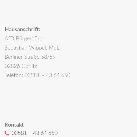
Hausanschrift:
AfD Bürgerbüro
Sebastian Wippel, MdL
Berliner Straße 58/59
02826 Görlitz
Telefon: 03581 – 43 64 650
Kontakt
03581 – 43 64 650