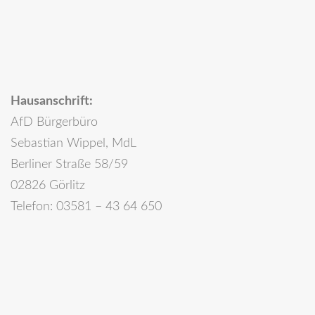
Hausanschrift:
AfD Bürgerbüro
Sebastian Wippel, MdL
Berliner Straße 58/59
02826 Görlitz
Telefon: 03581 – 43 64 650