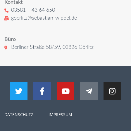
Kontakt
03581 – 43 64 650
goerlitz@sebastian-wippel.de
Büro
Berliner Straße 58/59, 02826 Görlitz
DATENSCHUTZ
IMPRESSUM