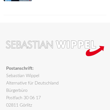
Postanschrift:
Sebastian Wippel
Alternative für Deutschland
Bürgerbüro
Postfach 30 06 17
02811 Görlitz