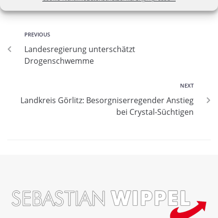
PREVIOUS
Landesregierung unterschätzt
Drogenschwemme
NEXT
Landkreis Görlitz: Besorgniserregender Anstieg
bei Crystal-Süchtigen