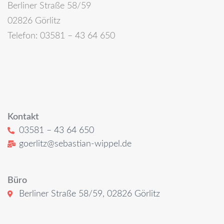
Berliner Straße 58/59
02826 Görlitz
Telefon: 03581 – 43 64 650
Kontakt
03581 – 43 64 650
goerlitz@sebastian-wippel.de
Büro
Berliner Straße 58/59, 02826 Görlitz