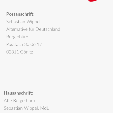
Postanschrift:
Sebastian Wippel
Alternative für Deutschland
Bürgerbüro
Postfach 30 06 17
02811 Görlitz
Hausanschrift:
AfD Bürgerbüro
Sebastian Wippel, MdL