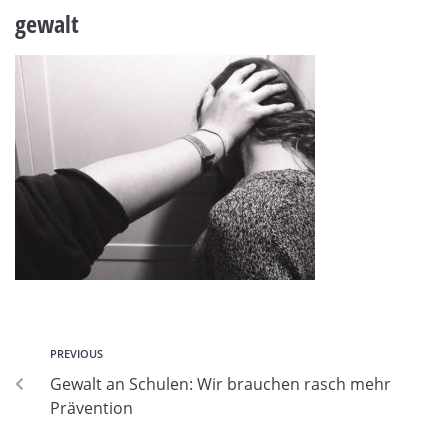
gewalt
PREVIOUS
Gewalt an Schulen: Wir brauchen rasch mehr
Prävention