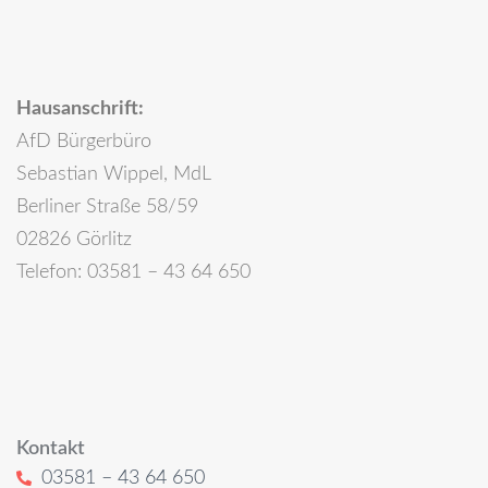
Hausanschrift:
AfD Bürgerbüro
Sebastian Wippel, MdL
Berliner Straße 58/59
02826 Görlitz
Telefon: 03581 – 43 64 650
Kontakt
03581 – 43 64 650