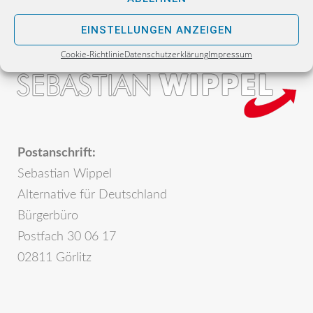
EINSTELLUNGEN ANZEIGEN
Cookie-Richtlinie
Datenschutzerklärung
Impressum
Postanschrift:
Sebastian Wippel
Alternative für Deutschland
Bürgerbüro
Postfach 30 06 17
02811 Görlitz