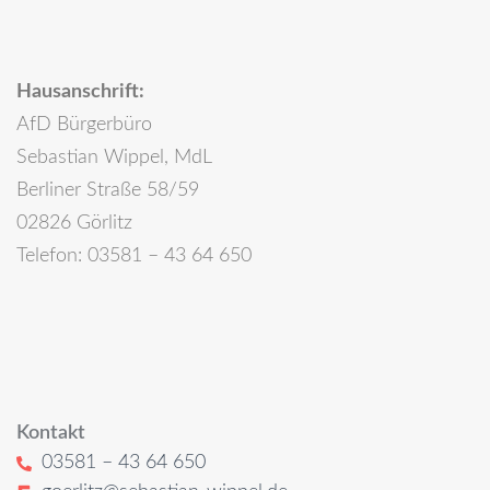
Hausanschrift:
AfD Bürgerbüro
Sebastian Wippel, MdL
Berliner Straße 58/59
02826 Görlitz
Telefon: 03581 – 43 64 650
Kontakt
03581 – 43 64 650