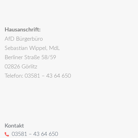
Hausanschrift:
AfD Bürgerbüro
Sebastian Wippel, MdL
Berliner Straße 58/59
02826 Görlitz
Telefon: 03581 – 43 64 650
Kontakt
03581 – 43 64 650