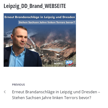
Leipzig_DD_Brand_WEBSEITE
PREVIOUS
Erneut Brandanschläge in Leipzig und Dresden –
Stehen Sachsen Jahre linken Terrors bevor?