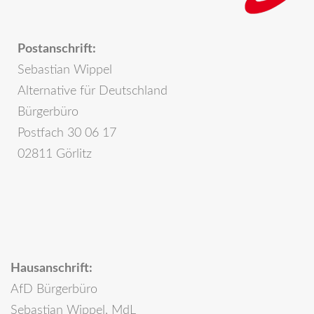
Postanschrift:
Sebastian Wippel
Alternative für Deutschland
Bürgerbüro
Postfach 30 06 17
02811 Görlitz
Hausanschrift:
AfD Bürgerbüro
Sebastian Wippel, MdL