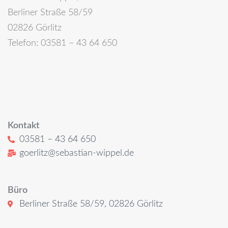
Berliner Straße 58/59
02826 Görlitz
Telefon: 03581 – 43 64 650
Kontakt
03581 – 43 64 650
goerlitz@sebastian-wippel.de
Büro
Berliner Straße 58/59, 02826 Görlitz