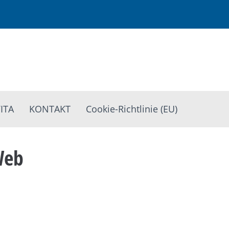
ITA
KONTAKT
Cookie-Richtlinie (EU)
Web