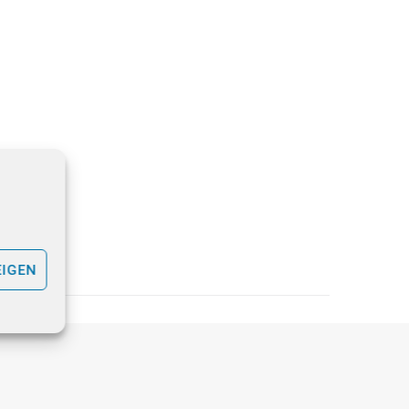
EIGEN