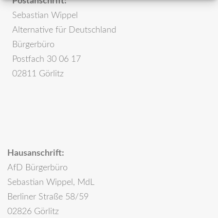
Postanschrift:
Sebastian Wippel
Alternative für Deutschland
Bürgerbüro
Postfach 30 06 17
02811 Görlitz
Hausanschrift:
AfD Bürgerbüro
Sebastian Wippel, MdL
Berliner Straße 58/59
02826 Görlitz