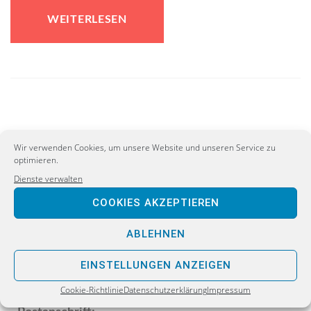
WEITERLESEN
Wir verwenden Cookies, um unsere Website und unseren Service zu
optimieren.
Dienste verwalten
COOKIES AKZEPTIEREN
ABLEHNEN
EINSTELLUNGEN ANZEIGEN
Cookie-Richtlinie
Datenschutzerklärung
Impressum