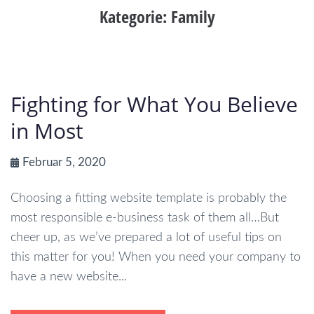
Kategorie:
Family
Fighting for What You Believe
in Most
Februar 5, 2020
Choosing a fitting website template is probably the
most responsible e-business task of them all…But
cheer up, as we’ve prepared a lot of useful tips on
this matter for you! When you need your company to
have a new website...