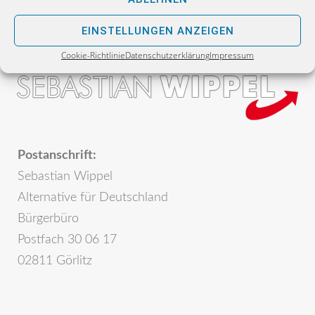
EINSTELLUNGEN ANZEIGEN
Cookie-Richtlinie
Datenschutzerklärung
Impressum
Postanschrift:
Sebastian Wippel
Alternative für Deutschland
Bürgerbüro
Postfach 30 06 17
02811 Görlitz