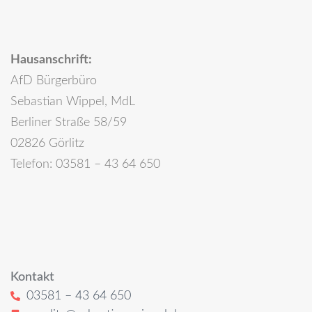
Hausanschrift:
AfD Bürgerbüro
Sebastian Wippel, MdL
Berliner Straße 58/59
02826 Görlitz
Telefon: 03581 – 43 64 650
Kontakt
03581 – 43 64 650