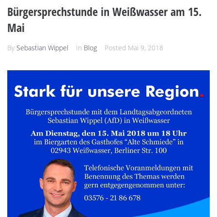
Bürgersprechstunde in Weißwasser am 15.
Mai
By
Sebastian Wippel
In
Blog
Posted
Mai 9, 2018