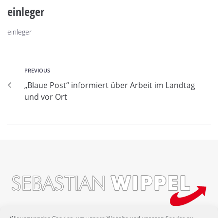
einleger
einleger
PREVIOUS
„Blaue Post“ informiert über Arbeit im Landtag
und vor Ort