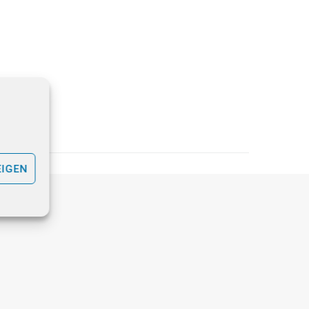
EIGEN