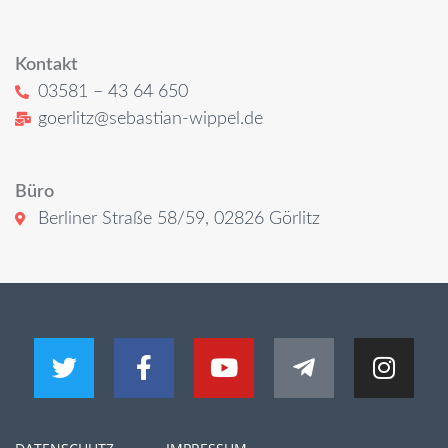
Kontakt
03581 – 43 64 650
goerlitz@sebastian-wippel.de
Büro
Berliner Straße 58/59, 02826 Görlitz