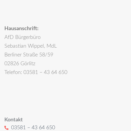
Hausanschrift:
AfD Bürgerbüro
Sebastian Wippel, MdL
Berliner Straße 58/59
02826 Görlitz
Telefon: 03581 – 43 64 650
Kontakt
03581 – 43 64 650