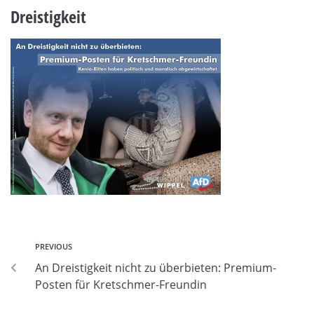
Dreistigkeit
PREVIOUS
An Dreistigkeit nicht zu überbieten: Premium-
Posten für Kretschmer-Freundin