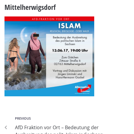
Mittelherwigsdorf
PREVIOUS
AfD Fraktion vor Ort – Bedeutung der