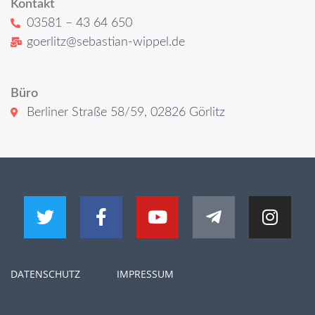
Kontakt
03581 – 43 64 650
goerlitz@sebastian-wippel.de
Büro
Berliner Straße 58/59, 02826 Görlitz
DATENSCHUTZ
IMPRESSUM