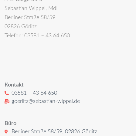
Sebastian Wippel, MdL
Berliner Straße 58/59
02826 Görlitz
Telefon: 03581 – 43 64 650
Kontakt
03581 – 43 64 650
goerlitz@sebastian-wippel.de
Büro
Berliner Straße 58/59, 02826 Görlitz