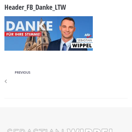
Header_FB_Danke_LTW
PREVIOUS