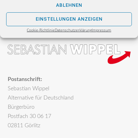
ABLEHNEN
EINSTELLUNGEN ANZEIGEN
Cookie-Richtlinie
Datenschutzerklärung
Impressum
Postanschrift:
Sebastian Wippel
Alternative für Deutschland
Bürgerbüro
Postfach 30 06 17
02811 Görlitz