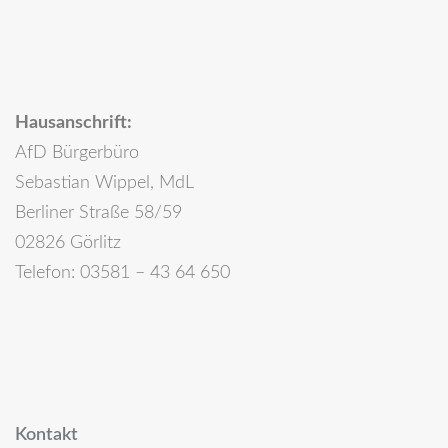
Hausanschrift:
AfD Bürgerbüro
Sebastian Wippel, MdL
Berliner Straße 58/59
02826 Görlitz
Telefon: 03581 – 43 64 650
Kontakt